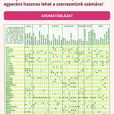
egyaránt hasznos lehet a szervezetünk számára!
AROMATÁBLÁZAT