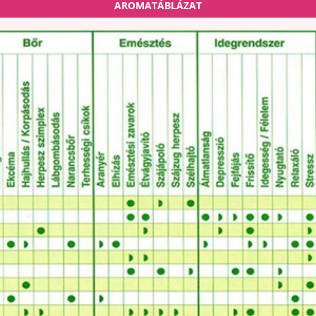
AROMATÁBLÁZAT