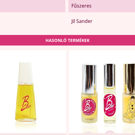
Fűszeres
Jil Sander
HASONLÓ TERMÉKEK