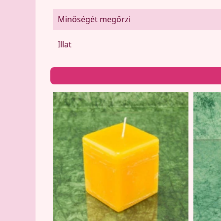
Minőségét megőrzi
Illat